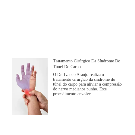
Tratamento Cirúrgico Da Síndrome Do
Túnel Do Carpo
O Dr. Ivando Araújo realiza o
tratamento cirúrgico da síndrome do
túnel do carpo para aliviar a compressão
do nervo medianos punho. Este
procedimento envolve