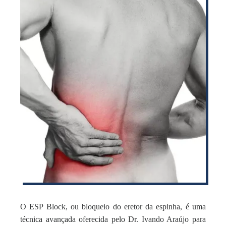
O ESP Block, ou bloqueio do eretor da espinha, é uma
técnica avançada oferecida pelo Dr. Ivando Araújo para