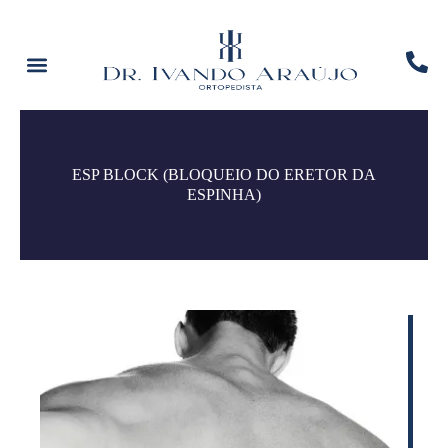
ESP BLOCK (BLOQUEIO DO ERETOR DA
ESPINHA)