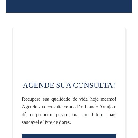
AGENDE SUA CONSULTA!
Recupere sua qualidade de vida hoje mesmo!
Agende sua consulta com o Dr. Ivando Araujo e
dê o primeiro passo para um futuro mais
saudável e livre de dores.