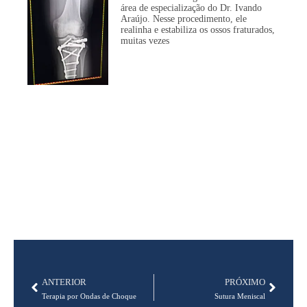
área de especialização do Dr. Ivando
Araújo. Nesse procedimento, ele
realinha e estabiliza os ossos fraturados,
muitas vezes
ANTERIOR
PRÓXIMO
Terapia por Ondas de Choque
Sutura Meniscal