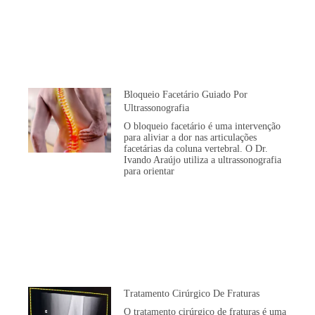
Bloqueio Facetário Guiado Por
Ultrassonografia
O bloqueio facetário é uma intervenção
para aliviar a dor nas articulações
facetárias da coluna vertebral. O Dr.
Ivando Araújo utiliza a ultrassonografia
para orientar
Tratamento Cirúrgico De Fraturas
O tratamento cirúrgico de fraturas é uma