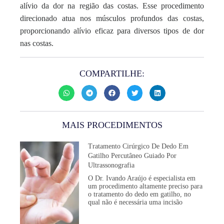
alívio da dor na região das costas. Esse procedimento
direcionado atua nos músculos profundos das costas,
proporcionando alívio eficaz para diversos tipos de dor
nas costas.
COMPARTILHE:
MAIS PROCEDIMENTOS
Tratamento Cirúrgico De Dedo Em
Gatilho Percutâneo Guiado Por
Ultrassonografia
O Dr. Ivando Araújo é especialista em
um procedimento altamente preciso para
o tratamento do dedo em gatilho, no
qual não é necessária uma incisão