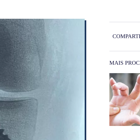
COMPARTI
MAIS PRO