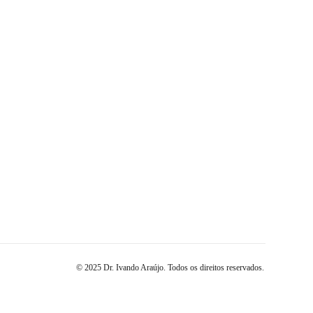
© 2025 Dr. Ivando Araújo. Todos os direitos reservados.