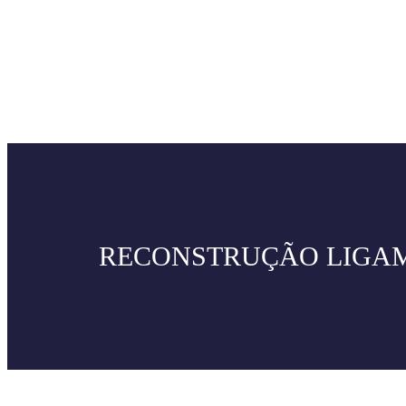
RECONSTRUÇÃO LIGA