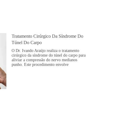
Tratamento Cirúrgico Da Síndrome Do
Túnel Do Carpo
O Dr. Ivando Araújo realiza o tratamento
cirúrgico da síndrome do túnel do carpo para
aliviar a compressão do nervo medianos
punho. Este procedimento envolve