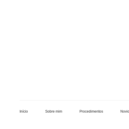
Início
Sobre mim
Procedimentos
Novi