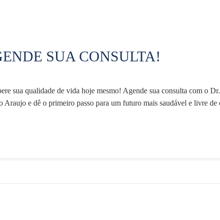
ENDE SUA CONSULTA!
ere sua qualidade de vida hoje mesmo! Agende sua consulta com o Dr.
 Araujo e dê o primeiro passo para um futuro mais saudável e livre de 