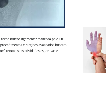
reconstrução ligamentar realizada pelo Dr.
 procedimentos cirúrgicos avançados buscam
você retome suas atividades esportivas e