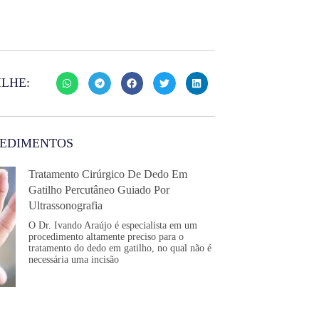
LHE:
CEDIMENTOS
Tratamento Cirúrgico De Dedo Em
Gatilho Percutâneo Guiado Por
Ultrassonografia
O Dr. Ivando Araújo é especialista em um
procedimento altamente preciso para o
tratamento do dedo em gatilho, no qual não é
necessária uma incisão