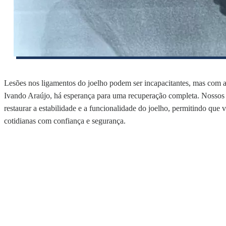
Lesões nos ligamentos do joelho podem ser incapacitantes, mas com a 
Ivando Araújo, há esperança para uma recuperação completa. Nossos
restaurar a estabilidade e a funcionalidade do joelho, permitindo que 
cotidianas com confiança e segurança.