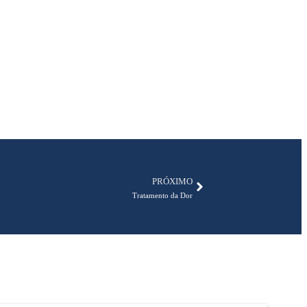
PRÓXIMO
Tratamento da Dor