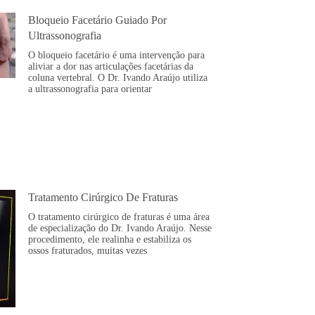
Bloqueio Facetário Guiado Por
Ultrassonografia
O bloqueio facetário é uma intervenção para
aliviar a dor nas articulações facetárias da
coluna vertebral. O Dr. Ivando Araújo utiliza
a ultrassonografia para orientar
Tratamento Cirúrgico De Fraturas
O tratamento cirúrgico de fraturas é uma área
de especialização do Dr. Ivando Araújo. Nesse
procedimento, ele realinha e estabiliza os
ossos fraturados, muitas vezes