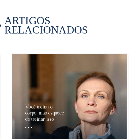
ARTIGOS
RELACIONADOS