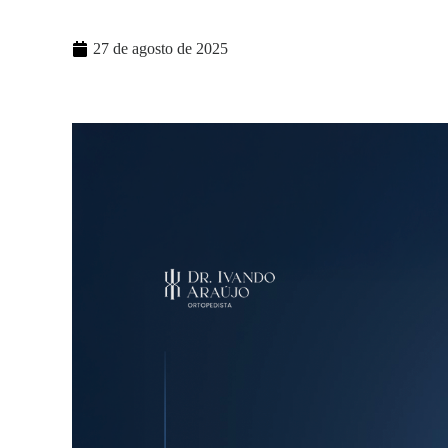
27 de agosto de 2025