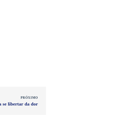
PRÓXIMO
 se libertar da dor