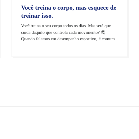
Você treina o corpo, mas esquece de
treinar isso.
Você treina o seu corpo todos os dias. Mas será que
cuida daquilo que controla cada movimento? 🤔
Quando falamos em desempenho esportivo, é comum