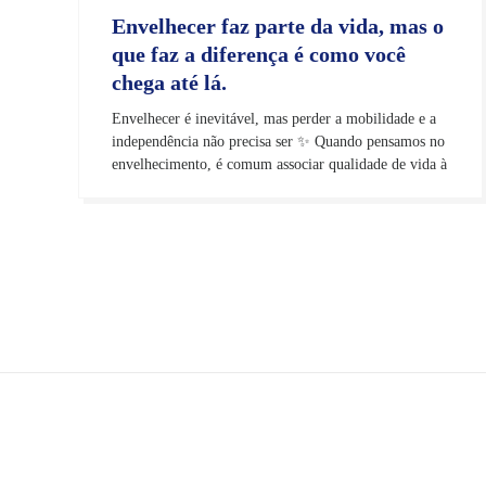
Envelhecer faz parte da vida, mas o
que faz a diferença é como você
chega até lá.
Envelhecer é inevitável, mas perder a mobilidade e a
independência não precisa ser ✨ Quando pensamos no
envelhecimento, é comum associar qualidade de vida à