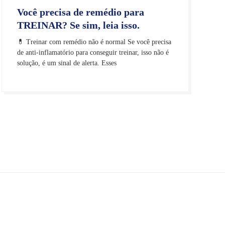
Você precisa de remédio para
TREINAR? Se sim, leia isso.
💊 Treinar com remédio não é normal Se você precisa
de anti-inflamatório para conseguir treinar, isso não é
solução, é um sinal de alerta. Esses