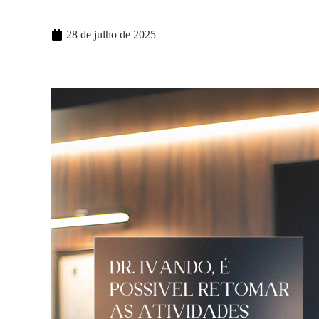
28 de julho de 2025