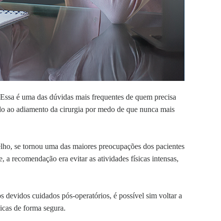
Essa é uma das dúvidas mais frequentes de quem precisa
ndo ao adiamento da cirurgia por medo de que nunca mais
 joelho, se tornou uma das maiores preocupações dos pacientes
 a recomendação era evitar as atividades físicas intensas,
 devidos cuidados pós-operatórios, é possível sim voltar a
sicas de forma segura.