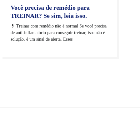
Você precisa de remédio para
TREINAR? Se sim, leia isso.
💊 Treinar com remédio não é normal Se você precisa
de anti-inflamatório para conseguir treinar, isso não é
solução, é um sinal de alerta. Esses