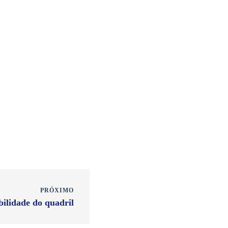
PRÓXIMO
ilidade do quadril