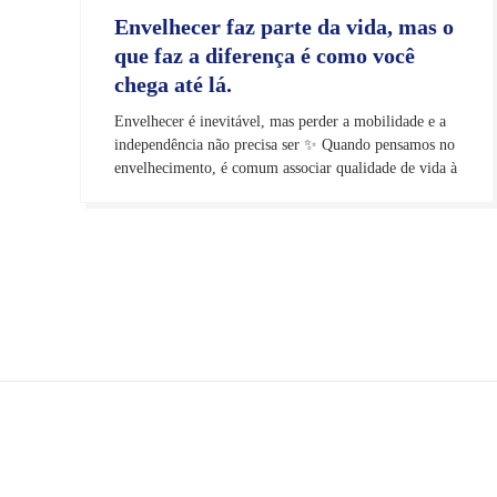
Envelhecer faz parte da vida, mas o
que faz a diferença é como você
chega até lá.
Envelhecer é inevitável, mas perder a mobilidade e a
independência não precisa ser ✨ Quando pensamos no
envelhecimento, é comum associar qualidade de vida à