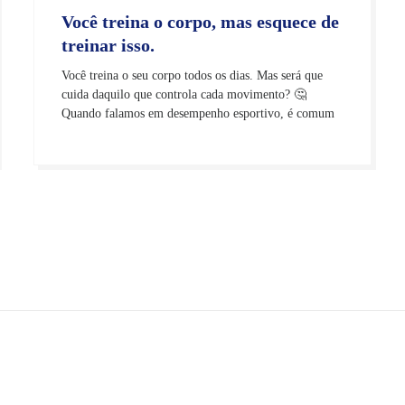
Você treina o corpo, mas esquece de
treinar isso.
Você treina o seu corpo todos os dias. Mas será que
cuida daquilo que controla cada movimento? 🤔
Quando falamos em desempenho esportivo, é comum