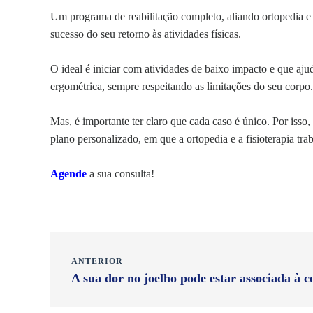
Um programa de reabilitação completo, aliando ortopedia e fi
sucesso do seu retorno às atividades físicas.
O ideal é iniciar com atividades de baixo impacto e que aj
ergométrica, sempre respeitando as limitações do seu corpo.
Mas, é importante ter claro que cada caso é único. Por isso
plano personalizado
, em que a ortopedia e a fisioterapia tr
Agende
a sua consulta!
ANTERIOR
A sua dor no joelho pode estar associada à c