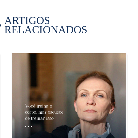
ARTIGOS
RELACIONADOS