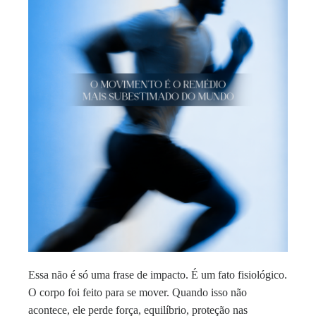
Essa não é só uma frase de impacto. É um fato fisiológico.
O corpo foi feito para se mover. Quando isso não
acontece, ele perde força, equilíbrio, proteção nas