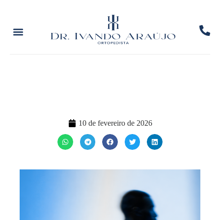
10 de fevereiro de 2026