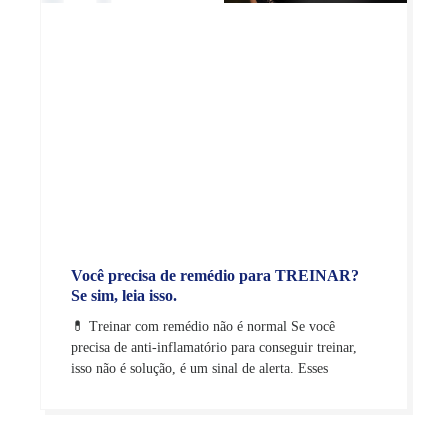
Você precisa de remédio para TREINAR?
Se sim, leia isso.
💊 Treinar com remédio não é normal Se você
precisa de anti-inflamatório para conseguir treinar,
isso não é solução, é um sinal de alerta. Esses