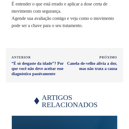
É entender o que está errado e aplicar a dose certa de
movimento com segurança.
Agende sua avaliação comigo e veja como o movimento
pode ser a chave para o seu tratamento.
ANTERIOR
PRÓXIMO
“É só desgaste da idade”? Por
Canela-de-velho alivia a dor,
que você não deve aceitar esse
mas não trata a causa
diagnóstico passivamente
ARTIGOS
RELACIONADOS