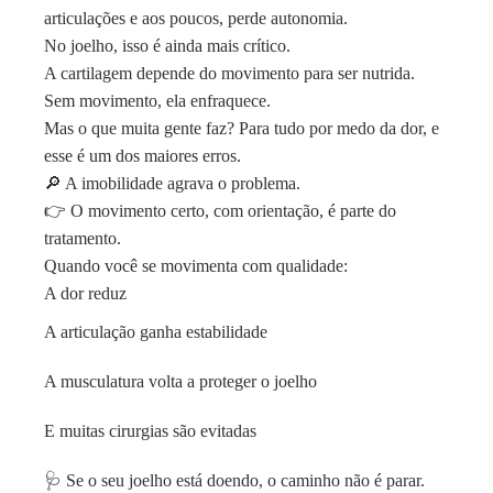
articulações e aos poucos, perde autonomia.
No joelho, isso é ainda mais crítico.
A cartilagem depende do movimento para ser nutrida.
Sem movimento, ela enfraquece.
Mas o que muita gente faz? Para tudo por medo da dor, e
esse é um dos maiores erros.
🔎 A imobilidade agrava o problema.
👉 O movimento certo, com orientação, é parte do
tratamento.
Quando você se movimenta com qualidade:
A dor reduz
A articulação ganha estabilidade
A musculatura volta a proteger o joelho
E muitas cirurgias são evitadas
🩺 Se o seu joelho está doendo, o caminho não é parar.