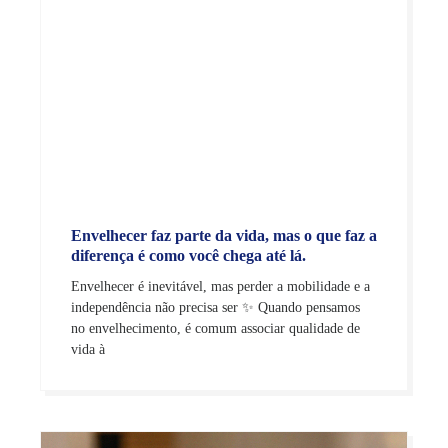
Envelhecer faz parte da vida, mas o que faz a
diferença é como você chega até lá.
Envelhecer é inevitável, mas perder a mobilidade e a
independência não precisa ser ✨ Quando pensamos
no envelhecimento, é comum associar qualidade de
vida à