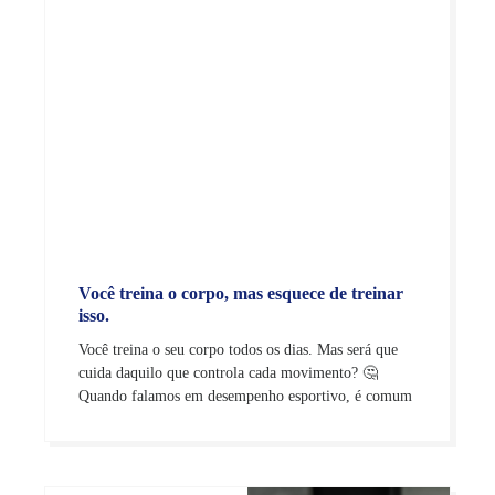
Você treina o corpo, mas esquece de treinar
isso.
Você treina o seu corpo todos os dias. Mas será que
cuida daquilo que controla cada movimento? 🤔
Quando falamos em desempenho esportivo, é comum