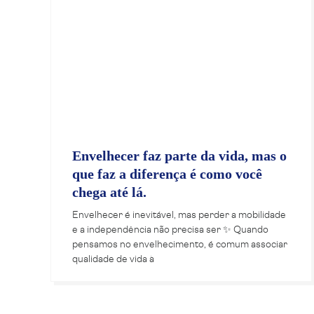
Envelhecer faz parte da vida, mas o
que faz a diferença é como você
chega até lá.
Envelhecer é inevitável, mas perder a mobilidade
e a independência não precisa ser ✨ Quando
pensamos no envelhecimento, é comum associar
qualidade de vida à