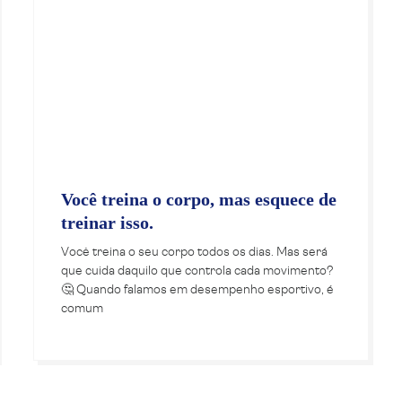
Você treina o corpo, mas esquece de
treinar isso.
Você treina o seu corpo todos os dias. Mas será
que cuida daquilo que controla cada movimento?
🤔 Quando falamos em desempenho esportivo, é
comum