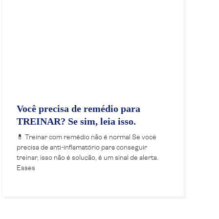
Você precisa de remédio para
TREINAR? Se sim, leia isso.
💊 Treinar com remédio não é normal Se você
precisa de anti-inflamatório para conseguir
treinar, isso não é solução, é um sinal de alerta.
Esses