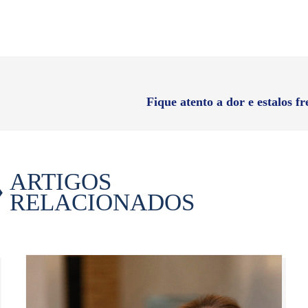
Fique atento a dor e estalos f
ARTIGOS
RELACIONADOS