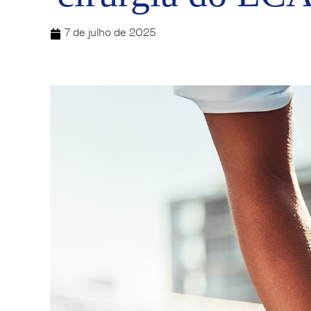
7 de julho de 2025