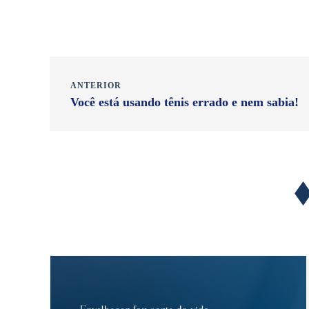
ANTERIOR
Você está usando tênis errado e nem sabia!