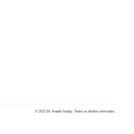
© 2025 Dr. Ivando Araújo. Todos os direitos reservados.