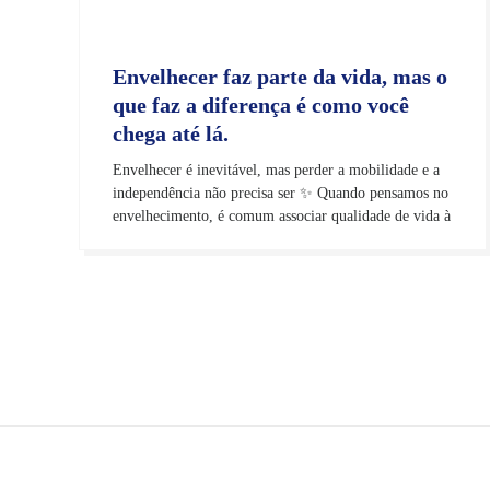
Envelhecer faz parte da vida, mas o
que faz a diferença é como você
chega até lá.
Envelhecer é inevitável, mas perder a mobilidade e a
independência não precisa ser ✨ Quando pensamos no
envelhecimento, é comum associar qualidade de vida à