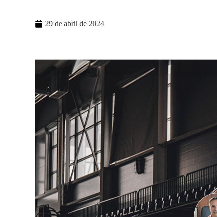
29 de abril de 2024