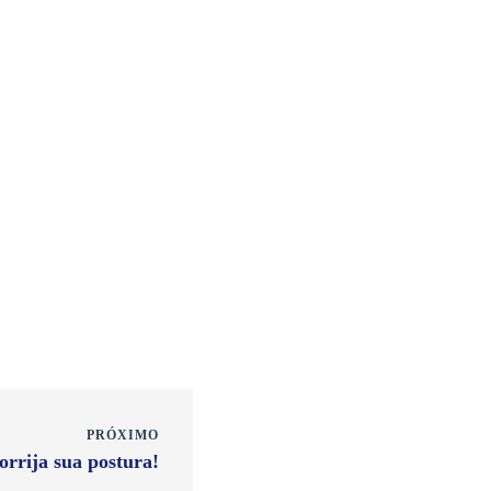
PRÓXIMO
orrija sua postura!