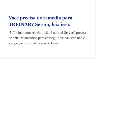
Você precisa de remédio para
TREINAR? Se sim, leia isso.
💊 Treinar com remédio não é normal Se você precisa
de anti-inflamatório para conseguir treinar, isso não é
solução, é um sinal de alerta. Esses