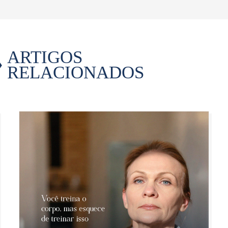
ARTIGOS
RELACIONADOS