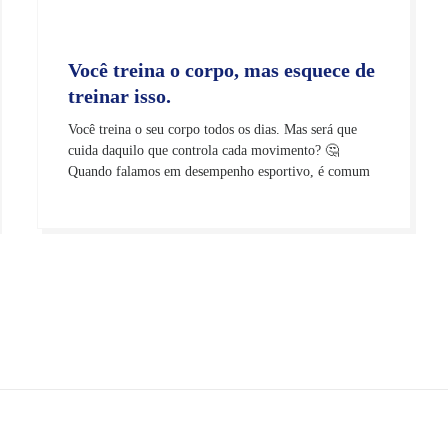
Você treina o corpo, mas esquece de
treinar isso.
Você treina o seu corpo todos os dias. Mas será que
cuida daquilo que controla cada movimento? 🤔
Quando falamos em desempenho esportivo, é comum