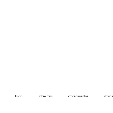
Início
Sobre mim
Procedimentos
Novid