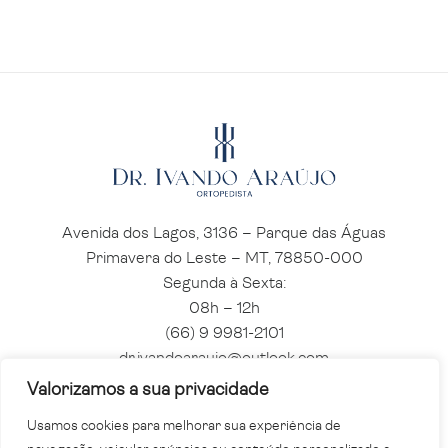
Avenida dos Lagos, 3136 – Parque das Águas
Primavera do Leste – MT, 78850-000
Segunda à Sexta:
08h – 12h
(66) 9 9981-2101
dr.ivandoaraujo@outlook.com​
Valorizamos a sua privacidade
Usamos cookies para melhorar sua experiência de