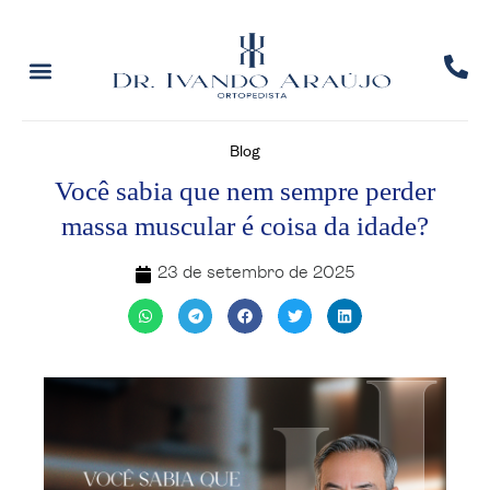
Blog
Você sabia que nem sempre perder
massa muscular é coisa da idade?
23 de setembro de 2025