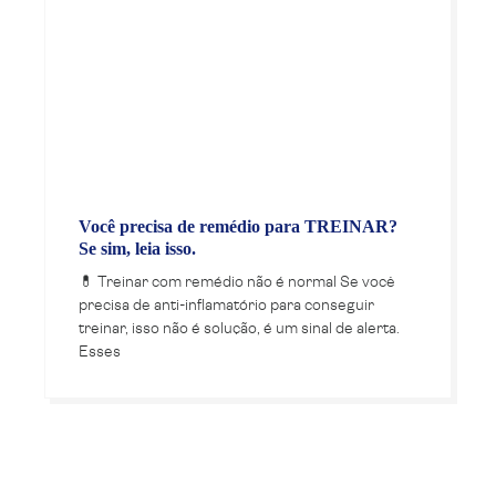
Você precisa de remédio para TREINAR?
Se sim, leia isso.
💊 Treinar com remédio não é normal Se você
precisa de anti-inflamatório para conseguir
treinar, isso não é solução, é um sinal de alerta.
Esses