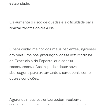
estabilidade.
Ela aumenta o risco de quedas e a dificuldade para
realizar tarefas do dia a dia.
E para cuidar melhor dos meus pacientes, ingressei
em mais uma pós-graduação, dessa vez, Medicina
do Exercício e do Esporte, que concluí
recentemente. Assim, pude adotar novas
abordagens para tratar tanto a sarcopenia como
outras condições.
Agora, os meus pacientes podem realizar a