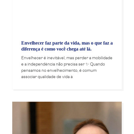
Envelhecer faz parte da vida, mas o que faz a
diferença é como você chega até lá.
Envelhecer é inevitável, mas perder a mobilidade
e a independência não precisa ser ✨ Quando
pensamos no envelhecimento, é comum
associar qualidade de vida à