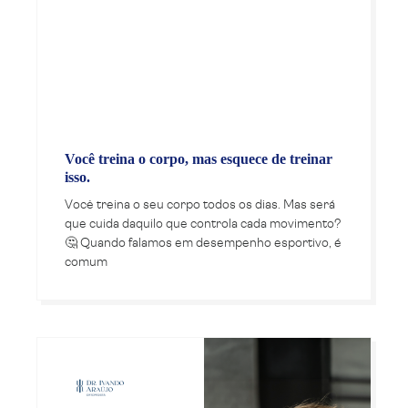
Você treina o corpo, mas esquece de treinar
isso.
Você treina o seu corpo todos os dias. Mas será
que cuida daquilo que controla cada movimento?
🤔 Quando falamos em desempenho esportivo, é
comum