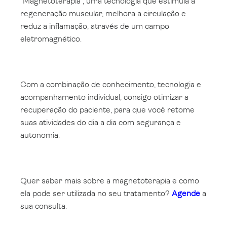
“Magnetoterapia”, uma tecnologia que estimula a
regeneração muscular, melhora a circulação e
reduz a inflamação, através de um campo
eletromagnético.
Com a combinação de conhecimento, tecnologia e
acompanhamento individual, consigo otimizar a
recuperação do paciente, para que você retome
suas atividades do dia a dia com segurança e
autonomia.
Quer saber mais sobre a magnetoterapia e como
ela pode ser utilizada no seu tratamento?
Agende
a
sua consulta.