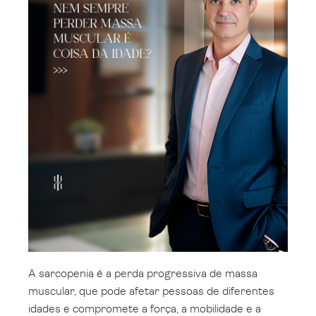
A sarcopenia é a perda progressiva de massa
muscular, que pode afetar pessoas de diferentes
idades e compromete a força, a mobilidade e a