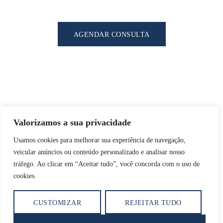
AGENDAR CONSULTA
Valorizamos a sua privacidade
Usamos cookies para melhorar sua experiência de navegação,
veicular anúncios ou conteúdo personalizado e analisar nosso
tráfego. Ao clicar em “Aceitar tudo”, você concorda com o uso de
cookies.
CUSTOMIZAR
REJEITAR TUDO