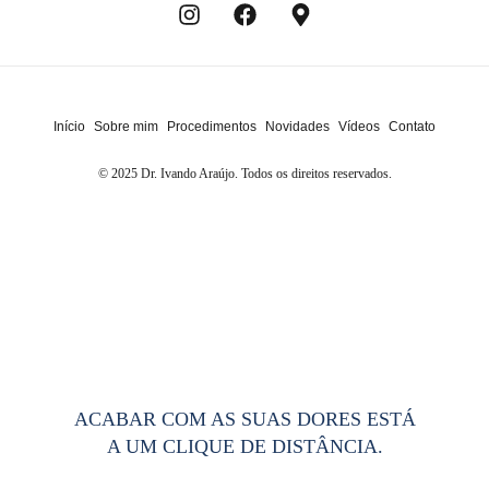
Início
Sobre mim
Procedimentos
Novidades
Vídeos
Contato
© 2025 Dr. Ivando Araújo. Todos os direitos reservados.
ACABAR COM AS SUAS DORES ESTÁ
A UM CLIQUE DE DISTÂNCIA.