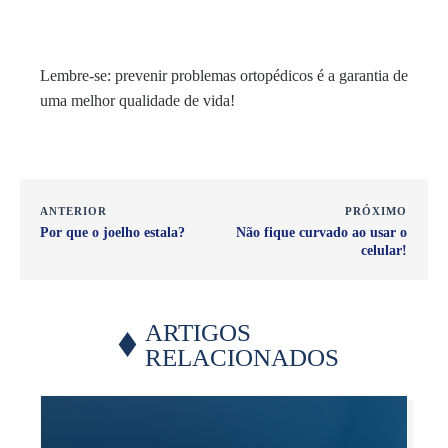
Lembre-se:
prevenir problemas ortopédicos é a garantia de
uma melhor qualidade de vida!
ANTERIOR
PRÓXIMO
Por que o joelho estala?
Não fique curvado ao usar o
celular!
ARTIGOS
RELACIONADOS