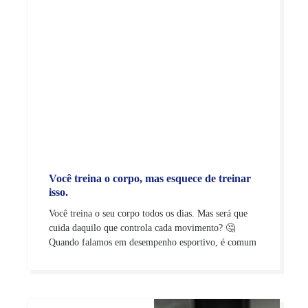
Você treina o corpo, mas esquece de treinar
isso.
Você treina o seu corpo todos os dias. Mas será que
cuida daquilo que controla cada movimento? 🤔
Quando falamos em desempenho esportivo, é comum