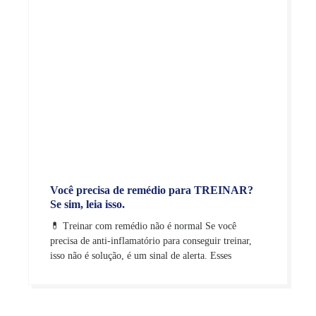
Você precisa de remédio para TREINAR?
Se sim, leia isso.
💊 Treinar com remédio não é normal Se você
precisa de anti-inflamatório para conseguir treinar,
isso não é solução, é um sinal de alerta. Esses