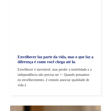
Envelhecer faz parte da vida, mas o que faz a
diferença é como você chega até lá.
Envelhecer é inevitável, mas perder a mobilidade e a
independência não precisa ser ✨ Quando pensamos
no envelhecimento, é comum associar qualidade de
vida à