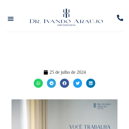
25 de julho de 2024