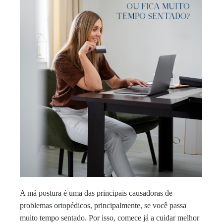
A má postura é uma das principais causadoras de
problemas ortopédicos, principalmente, se você passa
muito tempo sentado. Por isso, comece já a cuidar melhor