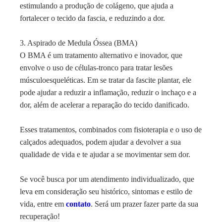
estimulando a produção de colágeno, que ajuda a
fortalecer o tecido da fascia, e reduzindo a dor.
3. Aspirado de Medula Óssea (BMA)
O BMA é um tratamento alternativo e inovador, que
envolve o uso de células-tronco para tratar lesões
músculoesqueléticas. Em se tratar da fascite plantar, ele
pode ajudar a reduzir a inflamação, reduzir o inchaço e a
dor, além de acelerar a reparação do tecido danificado.
E
sses tratamentos, combinados com fisioterapia e o uso de
calçados adequados, podem ajudar a devolver a sua
qualidade de vida e te ajudar a se movimentar sem dor.
Se você busca por um atendimento individualizado, que
leva em consideração seu histórico, sintomas e estilo de
vida, entre em
contato
. Será um prazer fazer parte da sua
recuperação!