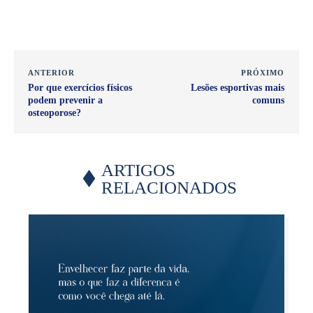
ANTERIOR
PRÓXIMO
Por que exercícios físicos
Lesões esportivas mais
podem prevenir a
comuns
osteoporose?
ARTIGOS
RELACIONADOS