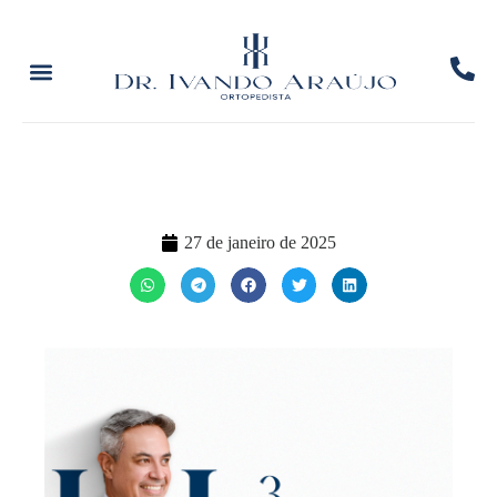
27 de janeiro de 2025