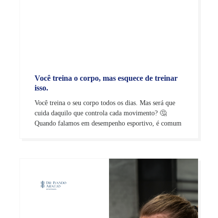
Você treina o corpo, mas esquece de treinar
isso.
Você treina o seu corpo todos os dias. Mas será que
cuida daquilo que controla cada movimento? 🤔
Quando falamos em desempenho esportivo, é comum