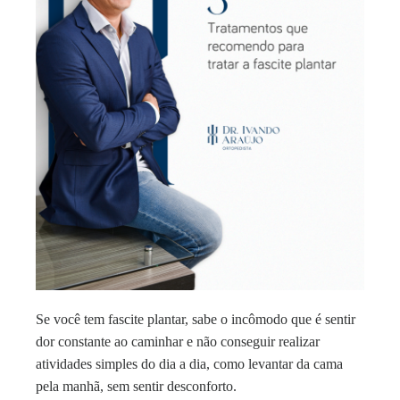
Se você tem fascite plantar, sabe o incômodo que é sentir
dor constante ao caminhar e não conseguir realizar
atividades simples do dia a dia, como levantar da cama
pela manhã, sem sentir desconforto.