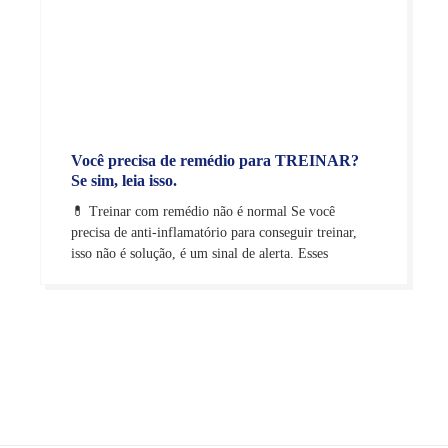
Você precisa de remédio para TREINAR?
Se sim, leia isso.
💊 Treinar com remédio não é normal Se você
precisa de anti-inflamatório para conseguir treinar,
isso não é solução, é um sinal de alerta. Esses