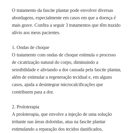
O tratamento da fascite plantar pode envolver diversas
abordagens, especialmente em casos em que a doença é
mais grave. Confira a seguir 3 tratamentos que têm trazido
alívio aos meus pacientes.
1. Ondas de choque
O tratamento com ondas de choque estimula o processo
de cicatrização natural do corpo, diminuindo a
sensibilidade e aliviando a dor causada pela fascite plantar,
além de estimular a regeneração tecidual e, em alguns
casos, ajuda a desintegrar microcalcificações que
contribuem para a dor.
2. Proloterapia
A proloterapia, que envolve a injeção de uma solução
irritante nas áreas doloridas, atua na fascite plantar
estimulando a reparação dos tecidos danificados,