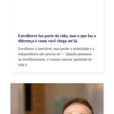
Envelhecer faz parte da vida, mas o que faz a
diferença é como você chega até lá.
Envelhecer é inevitável, mas perder a mobilidade e a
independência não precisa ser ✨ Quando pensamos
no envelhecimento, é comum associar qualidade de
vida à