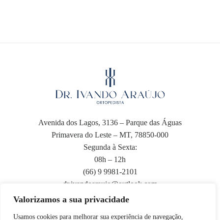
Avenida dos Lagos, 3136 – Parque das Águas
Primavera do Leste – MT, 78850-000
Segunda à Sexta:
08h – 12h
(66) 9 9981-2101
dr.ivandoaraujo@outlook.com​
Valorizamos a sua privacidade
Usamos cookies para melhorar sua experiência de navegação,