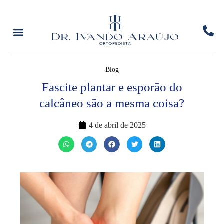
Blog
Fascite plantar e esporão do
calcâneo são a mesma coisa?
4 de abril de 2025