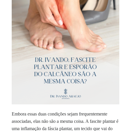
Embora essas duas condições sejam frequentemente
associadas, elas não são a mesma coisa. A fascite plantar é
uma inflamação da fáscia plantar, um tecido que vai do