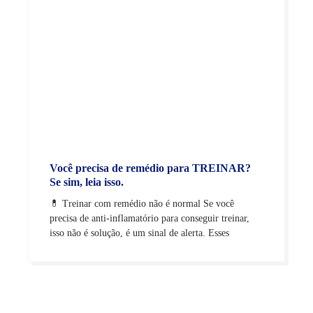
Você precisa de remédio para TREINAR?
Se sim, leia isso.
💊 Treinar com remédio não é normal Se você
precisa de anti-inflamatório para conseguir treinar,
isso não é solução, é um sinal de alerta. Esses