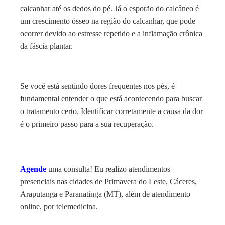
calcanhar até os dedos do pé. Já o esporão do calcâneo é
um crescimento ósseo na região do calcanhar, que pode
ocorrer devido ao estresse repetido e a inflamação crônica
da fáscia plantar.
Se você está sentindo dores frequentes nos pés, é
fundamental entender o que está acontecendo para buscar
o tratamento certo. Identificar corretamente a causa da dor
é o primeiro passo para a sua recuperação.
Agende
uma consulta! Eu realizo atendimentos
presenciais nas cidades de Primavera do Leste, Cáceres,
Araputanga e Paranatinga (MT), além de atendimento
online, por telemedicina.