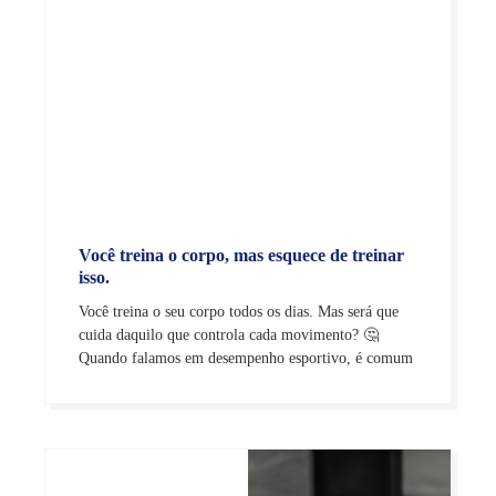
Você treina o corpo, mas esquece de treinar
isso.
Você treina o seu corpo todos os dias. Mas será que
cuida daquilo que controla cada movimento? 🤔
Quando falamos em desempenho esportivo, é comum