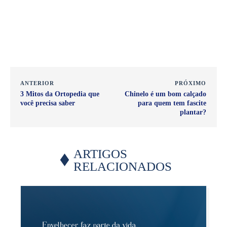
ANTERIOR
PRÓXIMO
3 Mitos da Ortopedia que
Chinelo é um bom calçado
você precisa saber
para quem tem fascite
plantar?
ARTIGOS
RELACIONADOS