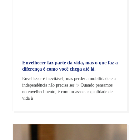
Envelhecer faz parte da vida, mas o que faz a
diferença é como você chega até lá.
Envelhecer é inevitável, mas perder a mobilidade e a
independência não precisa ser ✨ Quando pensamos
no envelhecimento, é comum associar qualidade de
vida à