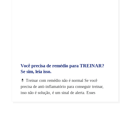
Você precisa de remédio para TREINAR?
Se sim, leia isso.
💊 Treinar com remédio não é normal Se você
precisa de anti-inflamatório para conseguir treinar,
isso não é solução, é um sinal de alerta. Esses