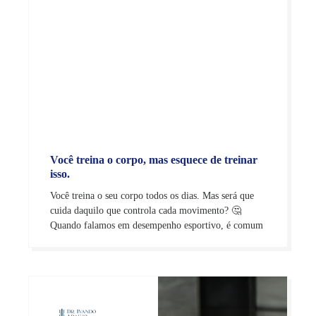
Você treina o corpo, mas esquece de treinar
isso.
Você treina o seu corpo todos os dias. Mas será que
cuida daquilo que controla cada movimento? 🤔
Quando falamos em desempenho esportivo, é comum