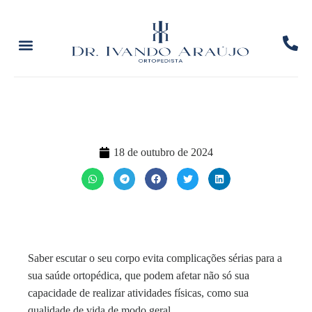
18 de outubro de 2024
Saber escutar o seu corpo evita complicações sérias para a
sua saúde ortopédica, que podem afetar não só sua
capacidade de realizar atividades físicas, como sua
qualidade de vida de modo geral.