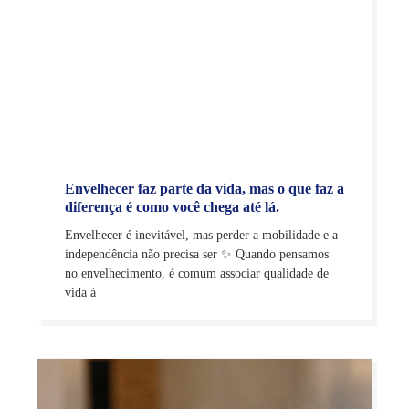
Envelhecer faz parte da vida, mas o que faz a
diferença é como você chega até lá.
Envelhecer é inevitável, mas perder a mobilidade e a
independência não precisa ser ✨ Quando pensamos
no envelhecimento, é comum associar qualidade de
vida à