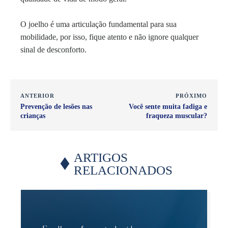
O joelho é uma articulação fundamental para sua
mobilidade, por isso, fique atento e não ignore qualquer
sinal de desconforto.
ANTERIOR
PRÓXIMO
Prevenção de lesões nas
Você sente muita fadiga e
crianças
fraqueza muscular?
ARTIGOS
RELACIONADOS